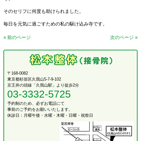
そのセリフに何度も助けられました。
毎日を元気に過ごすための私の駆け込み寺です。
« 前のページ
次のページ »
〒168-0082
東京都杉並区久我山5-7-9-102
京王井の頭線「久我山駅」より徒歩2分
03-3332-5725
予約制のため、必ずお電話にて
事前のご予約をお願いいたします。
休診日：月曜午後・水曜・木曜・日曜・祝祭日