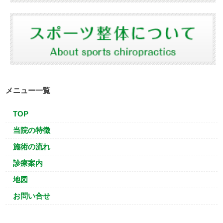
メニュー一覧
TOP
当院の特徴
施術の流れ
診療案内
地図
お問い合せ