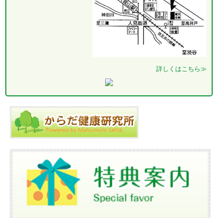
詳しくはこちら≫