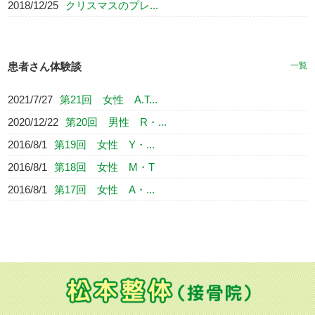
2018/12/25
クリスマスのプレ...
患者さん体験談
一覧
2021/7/27
第21回 女性 A.T...
2020/12/22
第20回 男性 R・...
2016/8/1
第19回 女性 Y・...
2016/8/1
第18回 女性 M・T
2016/8/1
第17回 女性 A・...